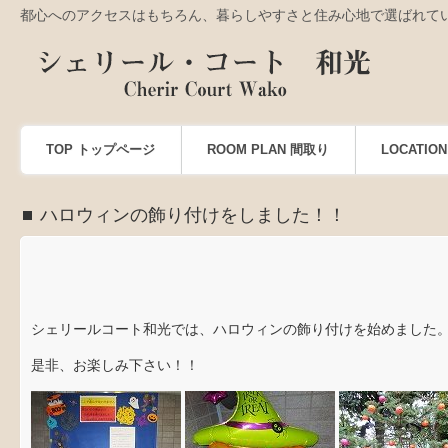
都心へのアクセスはもちろん、暮らしやすさと住み心地で選ばれて
TOP トップページ
ROOM PLAN 間取り
LOCATI
ハロウィンの飾り付けをしました！！
シェリールコート和光では、ハロウィンの飾り付けを始めました
是非、お楽しみ下さい！！