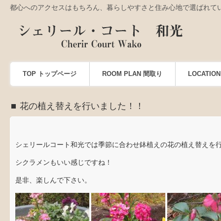
都心へのアクセスはもちろん、暮らしやすさと住み心地で選ばれて
TOP トップページ
ROOM PLAN 間取り
LOCATI
花の植え替えを行いました！！
シェリールコート和光では季節に合わせ鉢植えの花の植え替えを
シクラメンもいい感じですね！
是非、楽しんで下さい。