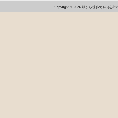
Copyright © 2026 駅から徒歩9分の賃貸